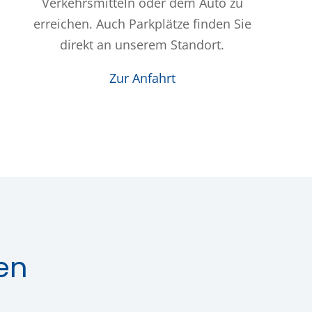
Verkehrsmitteln oder dem Auto zu
erreichen. Auch Parkplätze finden Sie
direkt an unserem Standort.
Zur Anfahrt
en