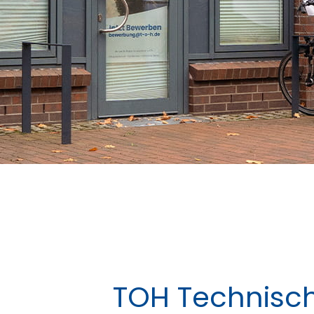
TOH Technisc