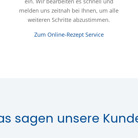
ein. Wir bearbeiten es schnell und
melden uns zeitnah bei Ihnen, um alle
weiteren Schritte abzustimmen.
Zum Online-Rezept Service
as sagen unsere Kund