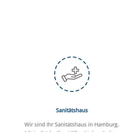
Sanitätshaus
Wir sind Ihr Sanitätshaus in Hamburg.