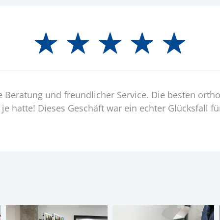
 Beratung und freundlicher Service. Die besten orth
h je hatte! Dieses Geschäft war ein echter Glücksfall fü