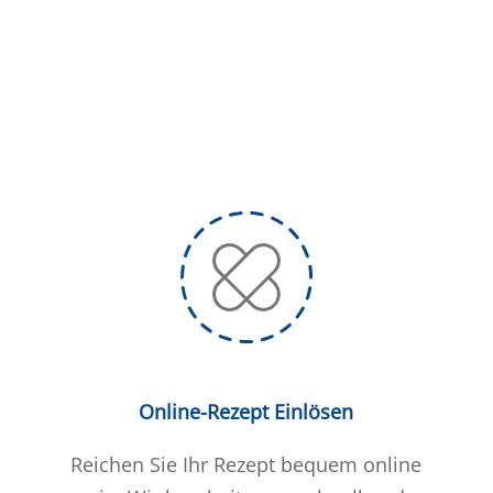
Online-Rezept Einlösen
Reichen Sie Ihr Rezept bequem online