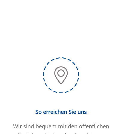
So erreichen Sie uns
Wir sind bequem mit den öffentlichen