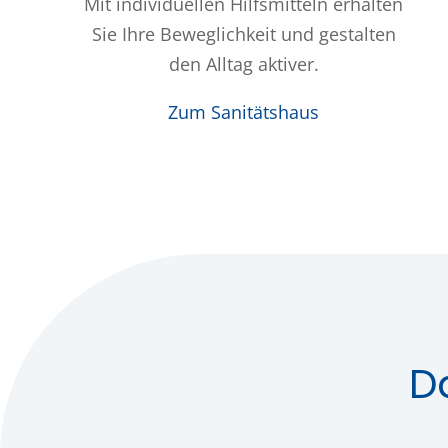
Mit individuellen Hilfsmitteln erhalten
Sie Ihre Beweglichkeit und gestalten
den Alltag aktiver.
Zum Sanitätshaus
D