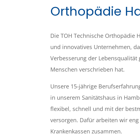
Orthopädie 
Die TOH Technische Orthopädie H
und innovatives Unternehmen, da
Verbesserung der Lebensqualität
Menschen verschrieben hat.
Unsere 15-jährige Berufserfahrun
in unserem Sanitätshaus in Hambu
flexibel, schnell und mit der best
versorgen. Dafür arbeiten wir eng
Krankenkassen zusammen.