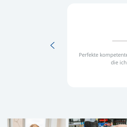
Perfekte kompetente
die ic