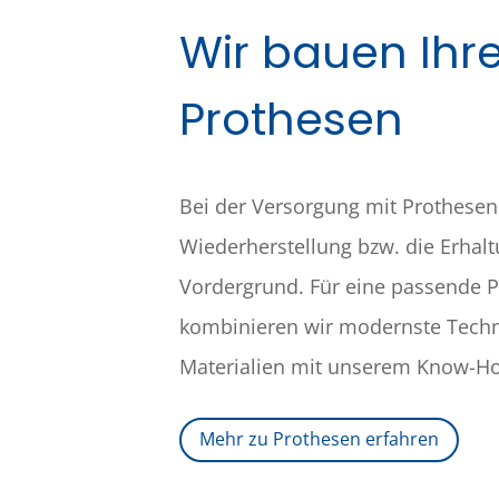
Wir bauen Ihr
Prothesen
Bei der Versorgung mit Prothesen
Wiederherstellung bzw. die Erhalt
Vordergrund. Für eine passende 
kombinieren wir modernste Tech
Materialien mit unserem Know-H
Mehr zu Prothesen erfahren